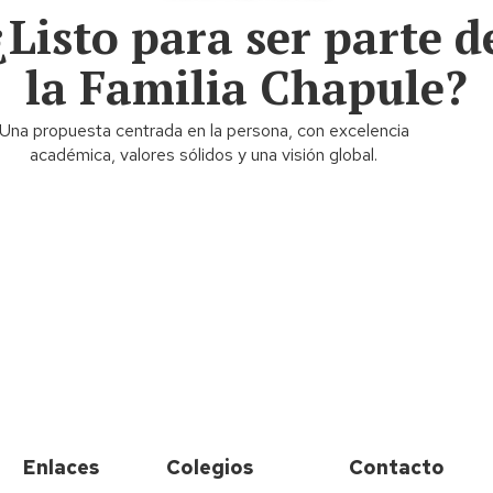
¿Listo para ser parte d
la Familia Chapule?
Una propuesta centrada en la persona, con excelencia
académica, valores sólidos y una visión global.
Contáctanos
Enlaces
Colegios
Contacto